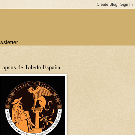
wsletter
Lapsus de Toledo España