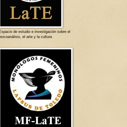
Espacio de estudio e investigación sobre el
psicoanálisis, el arte y la cultura