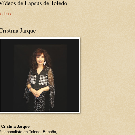
Vídeos de Lapsus de Toledo
Videos
Cristina Jarque
- Cristina Jarque
Psicoanalista en Toledo, España,