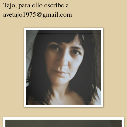
Tajo, para ello escribe a
avetajo1975@gmail.com