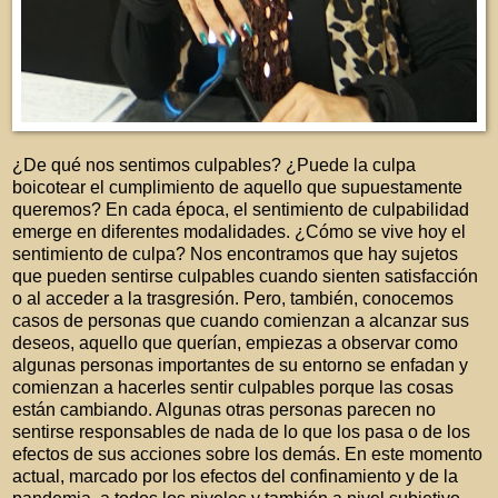
¿De qué nos sentimos culpables? ¿Puede la culpa
boicotear el cumplimiento de aquello que supuestamente
queremos? En cada época, el sentimiento de culpabilidad
emerge en diferentes modalidades. ¿Cómo se vive hoy el
sentimiento de culpa? Nos encontramos que hay sujetos
que pueden sentirse culpables cuando sienten satisfacción
o al acceder a la trasgresión. Pero, también, conocemos
casos de personas que cuando comienzan a alcanzar sus
deseos, aquello que querían, empiezas a observar como
algunas personas importantes de su entorno se enfadan y
comienzan a hacerles sentir culpables porque las cosas
están cambiando. Algunas otras personas parecen no
sentirse responsables de nada de lo que los pasa o de los
efectos de sus acciones sobre los demás. En este momento
actual, marcado por los efectos del confinamiento y de la