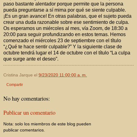
paso bastante alentador porque permite que la persona
pueda preguntarse a sí mima por qué se siente culpable.
¡Es un gran avance! En otras palabras, que el sujeto pueda
crear una duda razonable sobre ese sentimiento de culpa.
Os esperamos un miércoles al mes, vía Zoom, de 18:30 a
20:00 para seguir profundizando en estos temas. Hemos
comenzado el miércoles 23 de septiembre con el título
“¿Qué te hace sentir culpable?” Y la siguiente clase de
octubre tendrá lugar el 14 de octubre con el título “La culpa
que surge ante el deseo”.
Cristina Jarque
el
9/23/2020 11:00:00 a. m.
Compartir
No hay comentarios:
Publicar un comentario
Nota: solo los miembros de este blog pueden
publicar comentarios.