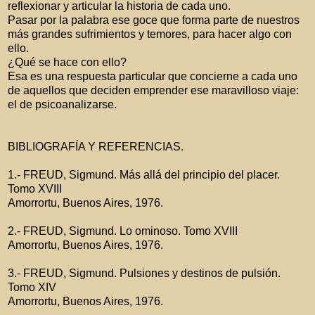
reflexionar y articular la historia de cada uno.
Pasar por la palabra ese goce que forma parte de nuestros
más grandes sufrimientos y temores, para hacer algo con
ello.
¿Qué se hace con ello?
Esa es una respuesta particular que concierne a cada uno
de aquellos que deciden emprender ese maravilloso viaje:
el de psicoanalizarse.
BIBLIOGRAFÍA Y REFERENCIAS.
1.- FREUD, Sigmund. Más allá del principio del placer.
Tomo XVIII
Amorrortu, Buenos Aires, 1976.
2.- FREUD, Sigmund. Lo ominoso. Tomo XVIII
Amorrortu, Buenos Aires, 1976.
3.- FREUD, Sigmund. Pulsiones y destinos de pulsión.
Tomo XIV
Amorrortu, Buenos Aires, 1976.