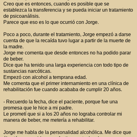
Creo que es entonces, cuando es posible que se
establezca la transferencia y se pueda iniciar un tratamiento
de psicoanálisis.
Parece que eso es lo que ocurrió con Jorge.
Poco a poco, durante el tratamiento, Jorge empezó a darse
cuenta de que la recaída tuvo lugar a partir de la muerte de
la madre.
Jorge me comenta que desde entonces no ha podido parar
de beber.
Dice que ha tenido una larga experiencia con todo tipo de
sustancias narcóticas.
Empezó con alcohol a temprana edad.
Me comenta que el primer internamiento en una clínica de
rehabilitación fue cuando acababa de cumplir 20 años.
- Recuerdo la fecha, dice el paciente, porque fue una
promesa que le hice a mi padre.
Le prometí que si a los 20 años no lograba controlar mi
manera de beber, me metería a rehabilitar.
Jorge me habla de la personalidad alcohólica. Me dice que