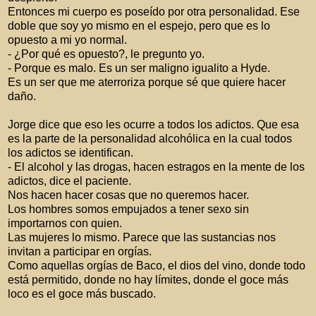
Entonces mi cuerpo es poseído por otra personalidad. Ese
doble que soy yo mismo en el espejo, pero que es lo
opuesto a mi yo normal.
- ¿Por qué es opuesto?, le pregunto yo.
- Porque es malo. Es un ser maligno igualito a Hyde.
Es un ser que me aterroriza porque sé que quiere hacer
daño.
Jorge dice que eso les ocurre a todos los adictos. Que esa
es la parte de la personalidad alcohólica en la cual todos
los adictos se identifican.
- El alcohol y las drogas, hacen estragos en la mente de los
adictos, dice el paciente.
Nos hacen hacer cosas que no queremos hacer.
Los hombres somos empujados a tener sexo sin
importarnos con quien.
Las mujeres lo mismo. Parece que las sustancias nos
invitan a participar en orgías.
Como aquellas orgías de Baco, el dios del vino, donde todo
está permitido, donde no hay límites, donde el goce más
loco es el goce más buscado.