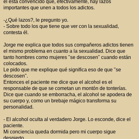
él está convencido que, efectivamente, hay lazos
importantes que unen a todos los adictos.
-¿Qué lazos?, le pregunto yo.
- Sobre todo los que tiene que ver con la sexualidad,
contesta él.
Jorge me explica que todos sus compañeros adictos tienen
el mismo problema en cuanto a la sexualidad. Dice que
tanto hombres como mujeres "se descosen" cuando están
colocados.
Le pido que me explique qué significa eso de que "se
descosen".
Entonces el paciente me dice que el alcohol es el
responsable de que se cometan un montón de tonterías.
Dice que cuando se emborracha, el alcohol se apodera de
su cuerpo y, como un brebaje mágico transforma su
personalidad.
- El alcohol oculta al verdadero Jorge. Lo esconde, dice el
paciente.
Mi conciencia queda dormida pero mi cuerpo sigue
despierto.