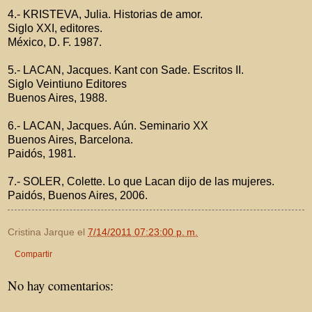
4.- KRISTEVA, Julia. Historias de amor.
Siglo XXI, editores.
México, D. F. 1987.
5.- LACAN, Jacques. Kant con Sade. Escritos II.
Siglo Veintiuno Editores
Buenos Aires, 1988.
6.- LACAN, Jacques. Aún. Seminario XX
Buenos Aires, Barcelona.
Paidós, 1981.
7.- SOLER, Colette. Lo que Lacan dijo de las mujeres.
Paidós, Buenos Aires, 2006.
Cristina Jarque
el
7/14/2011 07:23:00 p. m.
Compartir
No hay comentarios: