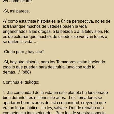
ver cómo ocurre.
-Si, así parece.
-Y como esta triste historia es la única perspectiva, no es de
extrañar que muchos de ustedes pasen la vida
enganchados a las drogas, a la bebida o a la televisión. No
es de extrañar que muchos de ustedes se vuelvan locos o
se quiten la vida….
-Cierto pero ¿hay otra?
-Sí, hay otra historia, pero los Tomadores están haciendo
todo lo que pueden para destruirla junto con todo lo
demás…” (p88)
Continúa el diálogo:
“…La comunidad de la vida en este planeta ha funcionado
bien durante tres millones de años…Los Tomadores se
apartaron horrorizados de esta comunidad, creyendo que
era un lugar caótico, sin ley, salvaje. Donde reinaba una
competencia inmisericorde…Pero los de vuestra especie