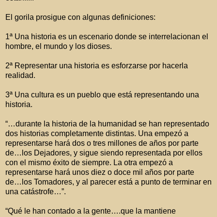
El gorila prosigue con algunas definiciones:
1ª Una historia es un escenario donde se interrelacionan el
hombre, el mundo y los dioses.
2ª Representar una historia es esforzarse por hacerla
realidad.
3ª Una cultura es un pueblo que está representando una
historia.
“…durante la historia de la humanidad se han representado
dos historias completamente distintas. Una empezó a
representarse hará dos o tres millones de años por parte
de…los Dejadores, y sigue siendo representada por ellos
con el mismo éxito de siempre. La otra empezó a
representarse hará unos diez o doce mil años por parte
de…los Tomadores, y al parecer está a punto de terminar en
una catástrofe…”.
“Qué le han contado a la gente….que la mantiene