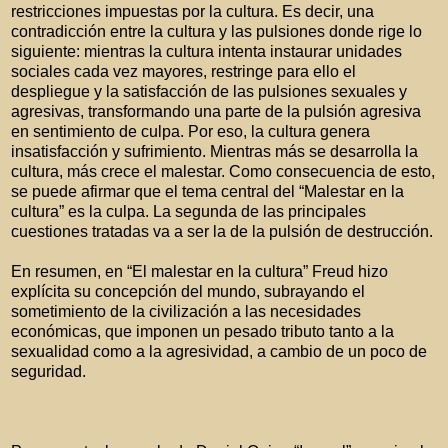
restricciones impuestas por la cultura. Es decir, una
contradicción entre la cultura y las pulsiones donde rige lo
siguiente: mientras la cultura intenta instaurar unidades
sociales cada vez mayores, restringe para ello el
despliegue y la satisfacción de las pulsiones sexuales y
agresivas, transformando una parte de la pulsión agresiva
en sentimiento de culpa. Por eso, la cultura genera
insatisfacción y sufrimiento. Mientras más se desarrolla la
cultura, más crece el malestar. Como consecuencia de esto,
se puede afirmar que el tema central del “Malestar en la
cultura” es la culpa. La segunda de las principales
cuestiones tratadas va a ser la de la pulsión de destrucción.
En resumen, en “El malestar en la cultura” Freud hizo
explícita su concepción del mundo, subrayando el
sometimiento de la civilización a las necesidades
económicas, que imponen un pesado tributo tanto a la
sexualidad como a la agresividad, a cambio de un poco de
seguridad.