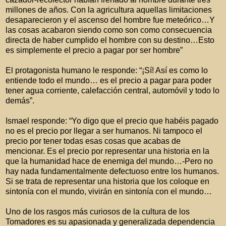
millones de años. Con la agricultura aquellas limitaciones
desaparecieron y el ascenso del hombre fue meteórico…Y
las cosas acabaron siendo como son como consecuencia
directa de haber cumplido el hombre con su destino…Esto
es simplemente el precio a pagar por ser hombre”
El protagonista humano le responde: “¡Sí! Así es como lo
entiende todo el mundo… es el precio a pagar para poder
tener agua corriente, calefacción central, automóvil y todo lo
demás”.
Ismael responde: “Yo digo que el precio que habéis pagado
no es el precio por llegar a ser humanos. Ni tampoco el
precio por tener todas esas cosas que acabas de
mencionar. Es el precio por representar una historia en la
que la humanidad hace de enemiga del mundo…-Pero no
hay nada fundamentalmente defectuoso entre los humanos.
Si se trata de representar una historia que los coloque en
sintonía con el mundo, vivirán en sintonía con el mundo…
Uno de los rasgos más curiosos de la cultura de los
Tomadores es su apasionada y generalizada dependencia