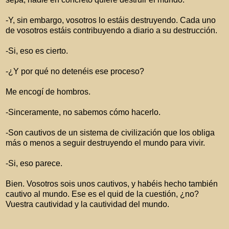
-Y, sin embargo, vosotros lo estáis destruyendo. Cada uno
de vosotros estáis contribuyendo a diario a su destrucción.
-Si, eso es cierto.
-¿Y por qué no detenéis ese proceso?
Me encogí de hombros.
-Sinceramente, no sabemos cómo hacerlo.
-Son cautivos de un sistema de civilización que los obliga
más o menos a seguir destruyendo el mundo para vivir.
-Si, eso parece.
Bien. Vosotros sois unos cautivos, y habéis hecho también
cautivo al mundo. Ese es el quid de la cuestión, ¿no?
Vuestra cautividad y la cautividad del mundo.