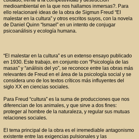
medioambiental en la que nos hallamos inmersas?. Para
ello relacionaré ideas de la obra de Sigmun Freud “El
malestar en la cultura” y otros escritos suyos, con la novela
de Daniel Quinn “Ismael” en un intento de conjugar
psicoanálisis y ecología humana.
“El malestar en la cultura” es un extenso ensayo publicado
en 1930. Este trabajo, en conjunto con “Psicología de las
masas” y “análisis del yo”, se reconoce entre las obras más
relevantes de Freud en el área de la psicología social y se
considera uno de los textos críticos más influyentes del
siglo XX en ciencias sociales.
Para Freud “cultura” es la suma de producciones que nos
diferencian de los animales, y que sirve a dos fines:
proteger al hombre de la naturaleza, y regular sus mutuas
relaciones sociales.
El tema principal de la obra es el irremediable antagonismo
existente entre las exigencias pulsionales y las